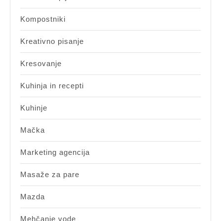
Kompostniki
Kreativno pisanje
Kresovanje
Kuhinja in recepti
Kuhinje
Mačka
Marketing agencija
Masaže za pare
Mazda
Mehčanje vode