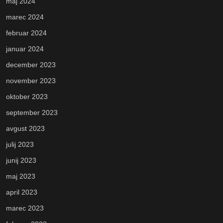
maj 2024
marec 2024
februar 2024
januar 2024
december 2023
november 2023
oktober 2023
september 2023
avgust 2023
julij 2023
junij 2023
maj 2023
april 2023
marec 2023