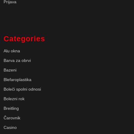
Prijava
Categories
Alu okna
Barva za obrvi
Bazeni
Blefaroplastika
Boleči spolni odnosi
Bolezni rok
Breitling
Čarovnik
Casino