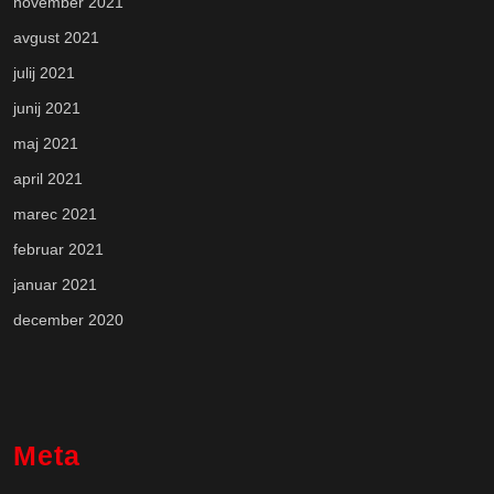
november 2021
avgust 2021
julij 2021
junij 2021
maj 2021
april 2021
marec 2021
februar 2021
januar 2021
december 2020
Meta