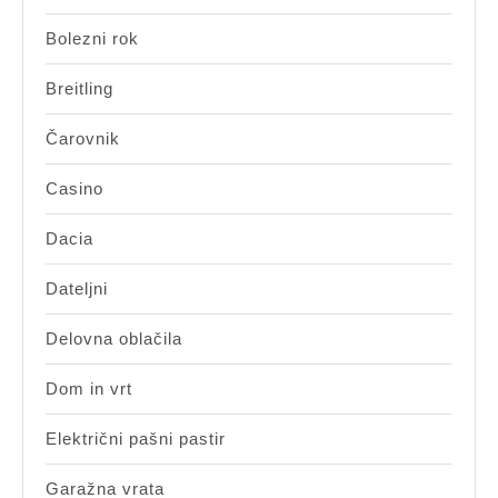
Bolezni rok
Breitling
Čarovnik
Casino
Dacia
Dateljni
Delovna oblačila
Dom in vrt
Električni pašni pastir
Garažna vrata