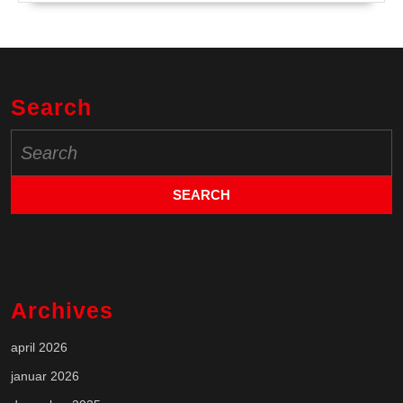
Search
Search
for:
Archives
april 2026
januar 2026