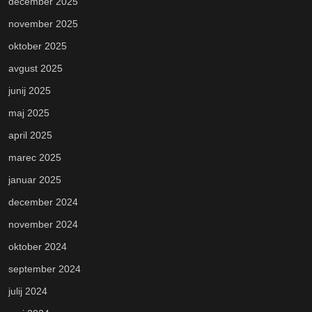
december 2025
november 2025
oktober 2025
avgust 2025
junij 2025
maj 2025
april 2025
marec 2025
januar 2025
december 2024
november 2024
oktober 2024
september 2024
julij 2024