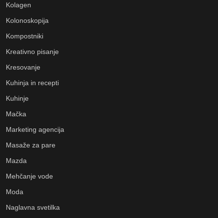
Kolagen
Kolonoskopija
Kompostniki
Kreativno pisanje
Kresovanje
Kuhinja in recepti
Kuhinje
Mačka
Marketing agencija
Masaže za pare
Mazda
Mehčanje vode
Moda
Naglavna svetilka