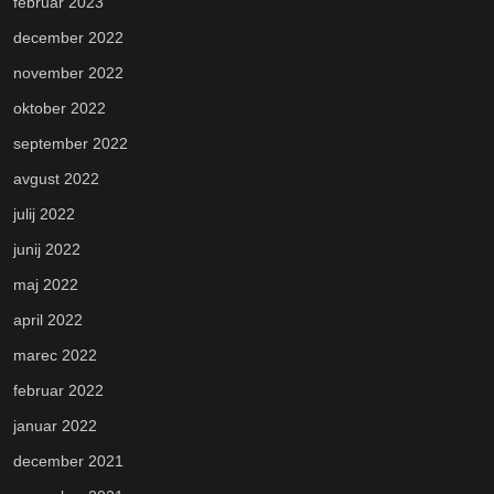
februar 2023
december 2022
november 2022
oktober 2022
september 2022
avgust 2022
julij 2022
junij 2022
maj 2022
april 2022
marec 2022
februar 2022
januar 2022
december 2021