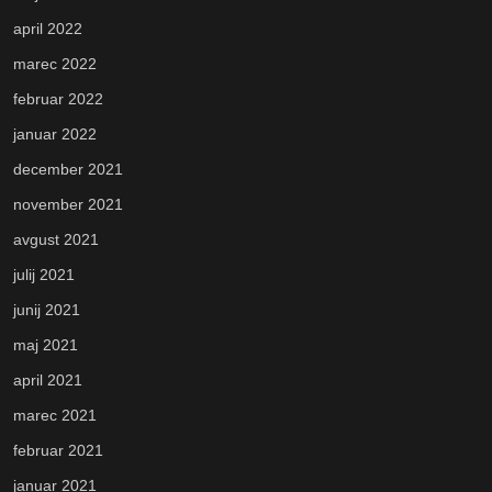
april 2022
marec 2022
februar 2022
januar 2022
december 2021
november 2021
avgust 2021
julij 2021
junij 2021
maj 2021
april 2021
marec 2021
februar 2021
januar 2021