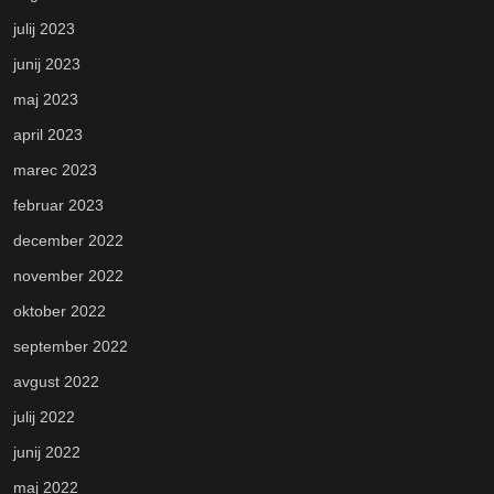
julij 2023
junij 2023
maj 2023
april 2023
marec 2023
februar 2023
december 2022
november 2022
oktober 2022
september 2022
avgust 2022
julij 2022
junij 2022
maj 2022