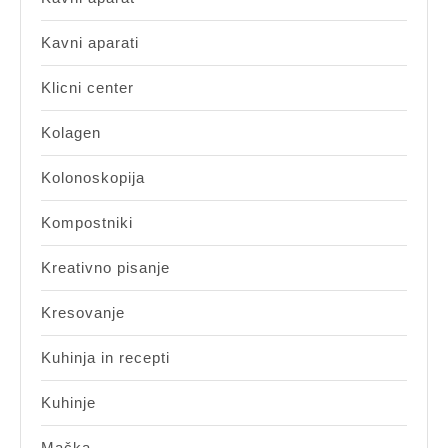
Kavni aparati
Klicni center
Kolagen
Kolonoskopija
Kompostniki
Kreativno pisanje
Kresovanje
Kuhinja in recepti
Kuhinje
Mačka