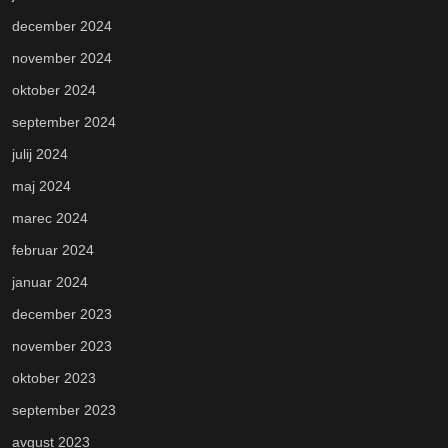
december 2024
november 2024
oktober 2024
september 2024
julij 2024
maj 2024
marec 2024
februar 2024
januar 2024
december 2023
november 2023
oktober 2023
september 2023
avgust 2023