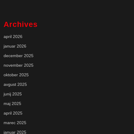
Archives
april 2026
januar 2026
december 2025
november 2025
oktober 2025
avgust 2025
junij 2025
maj 2025
april 2025
marec 2025
januar 2025