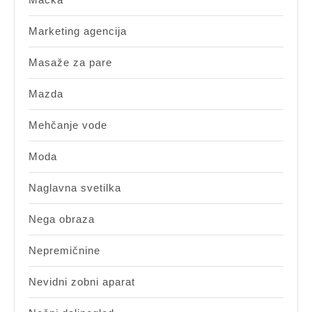
Marketing agencija
Masaže za pare
Mazda
Mehčanje vode
Moda
Naglavna svetilka
Nega obraza
Nepremičnine
Nevidni zobni aparat