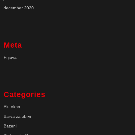
december 2020
Meta
Prijava
Categories
Alu okna
Barva za obrvi
Bazeni