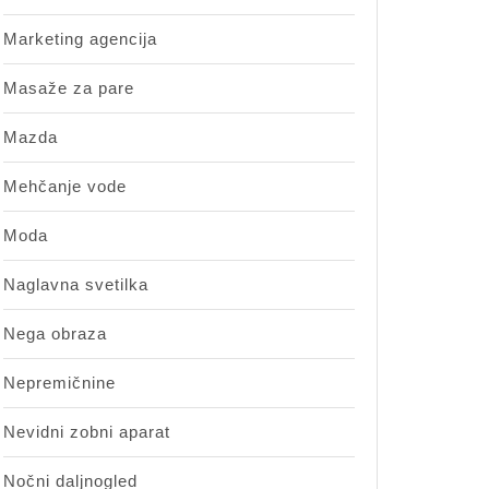
Marketing agencija
Masaže za pare
Mazda
Mehčanje vode
Moda
Naglavna svetilka
Nega obraza
Nepremičnine
Nevidni zobni aparat
Nočni daljnogled