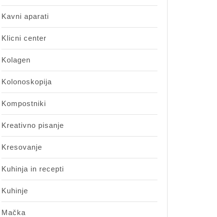
Kavni aparati
Klicni center
Kolagen
Kolonoskopija
Kompostniki
Kreativno pisanje
Kresovanje
Kuhinja in recepti
Kuhinje
Mačka