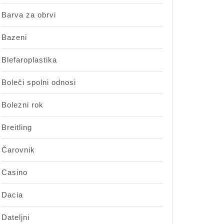
Barva za obrvi
Bazeni
Blefaroplastika
Boleči spolni odnosi
Bolezni rok
Breitling
Čarovnik
Casino
Dacia
Dateljni