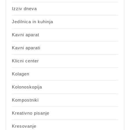
Izziv dneva
Jedilnica in kuhinja
Kavni aparat
Kavni aparati
Klicni center
Kolagen
Kolonoskopija
Kompostniki
Kreativno pisanje
Kresovanje