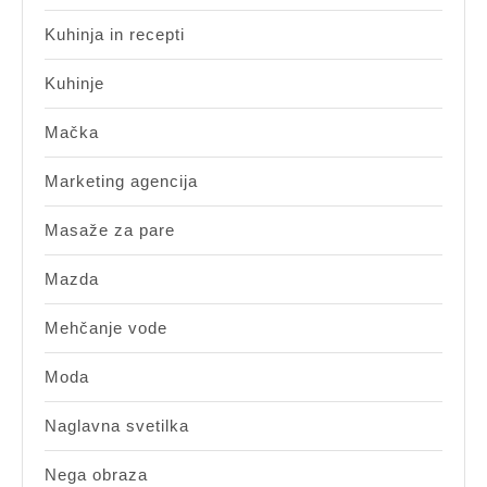
Kuhinja in recepti
Kuhinje
Mačka
Marketing agencija
Masaže za pare
Mazda
Mehčanje vode
Moda
Naglavna svetilka
Nega obraza