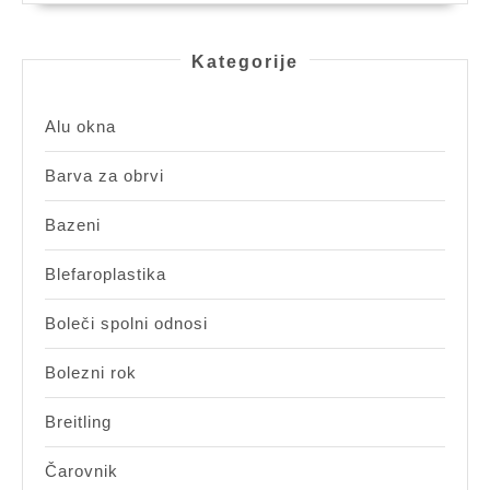
Kategorije
Alu okna
Barva za obrvi
Bazeni
Blefaroplastika
Boleči spolni odnosi
Bolezni rok
Breitling
Čarovnik