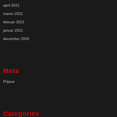
april 2021
marec 2021
februar 2021
januar 2021
december 2020
Meta
Prijava
Categories