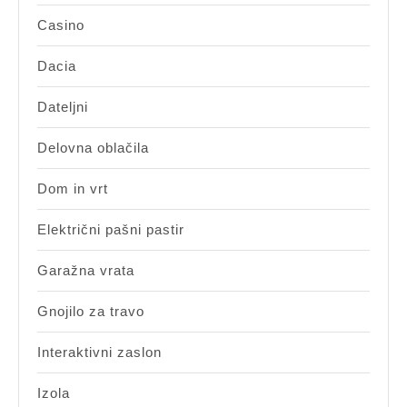
Casino
Dacia
Dateljni
Delovna oblačila
Dom in vrt
Električni pašni pastir
Garažna vrata
Gnojilo za travo
Interaktivni zaslon
Izola