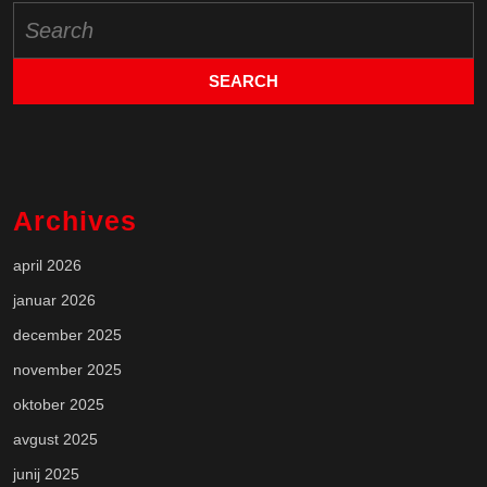
Search
for:
Archives
april 2026
januar 2026
december 2025
november 2025
oktober 2025
avgust 2025
junij 2025