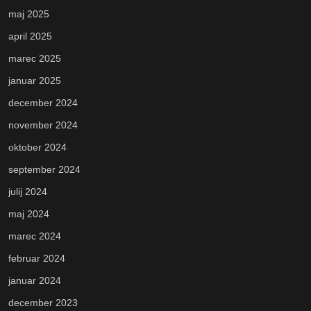
maj 2025
april 2025
marec 2025
januar 2025
december 2024
november 2024
oktober 2024
september 2024
julij 2024
maj 2024
marec 2024
februar 2024
januar 2024
december 2023