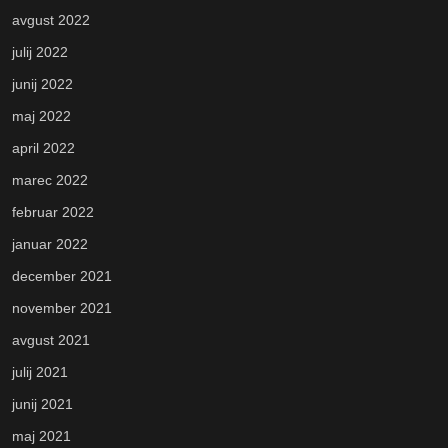
avgust 2022
julij 2022
junij 2022
maj 2022
april 2022
marec 2022
februar 2022
januar 2022
december 2021
november 2021
avgust 2021
julij 2021
junij 2021
maj 2021