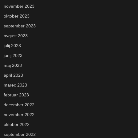
november 2023
oktober 2023
september 2023
avgust 2023
julij 2023
junij 2023
maj 2023
april 2023
marec 2023
februar 2023
december 2022
november 2022
oktober 2022
september 2022