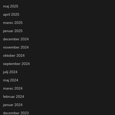
maj 2025
april 2025
marec 2025
januar 2025
december 2024
november 2024
oktober 2024
september 2024
julij 2024
maj 2024
marec 2024
februar 2024
januar 2024
december 2023