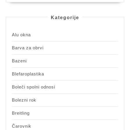
Kategorije
Alu okna
Barva za obrvi
Bazeni
Blefaroplastika
Boleči spolni odnosi
Bolezni rok
Breitling
Čarovnik