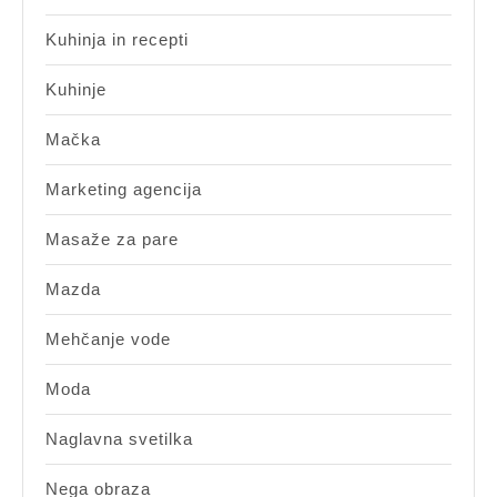
Kuhinja in recepti
Kuhinje
Mačka
Marketing agencija
Masaže za pare
Mazda
Mehčanje vode
Moda
Naglavna svetilka
Nega obraza