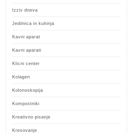
Izziv dneva
Jedilnica in kuhinja
Kavni aparat
Kavni aparati
Klicni center
Kolagen
Kolonoskopija
Kompostniki
Kreativno pisanje
Kresovanje