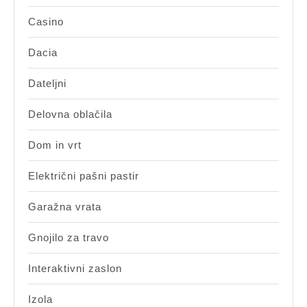
Casino
Dacia
Dateljni
Delovna oblačila
Dom in vrt
Električni pašni pastir
Garažna vrata
Gnojilo za travo
Interaktivni zaslon
Izola