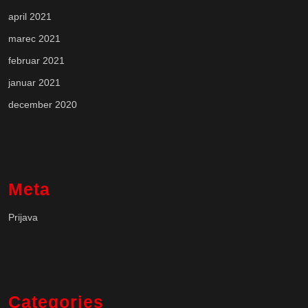
april 2021
marec 2021
februar 2021
januar 2021
december 2020
Meta
Prijava
Categories