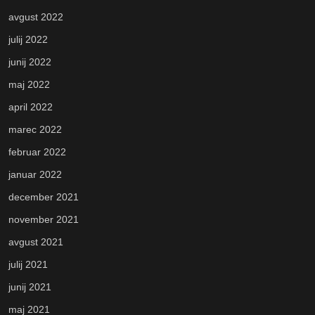
avgust 2022
julij 2022
junij 2022
maj 2022
april 2022
marec 2022
februar 2022
januar 2022
december 2021
november 2021
avgust 2021
julij 2021
junij 2021
maj 2021