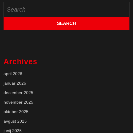
Search
for:
Archives
april 2026
januar 2026
december 2025
november 2025
oktober 2025
avgust 2025
junij 2025