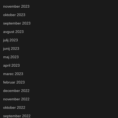
november 2023
oktober 2023
september 2023
avgust 2023
julij 2023
junij 2023
maj 2023
april 2023
marec 2023
februar 2023
december 2022
november 2022
oktober 2022
september 2022