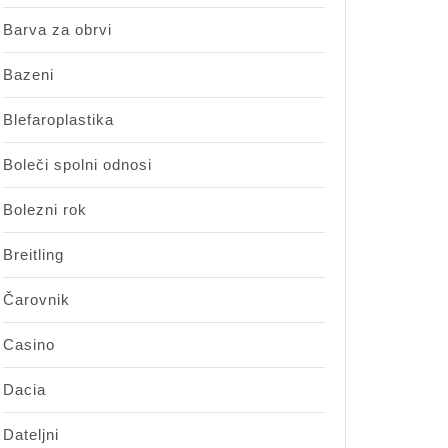
Barva za obrvi
Bazeni
Blefaroplastika
Boleči spolni odnosi
Bolezni rok
Breitling
Čarovnik
Casino
Dacia
Dateljni