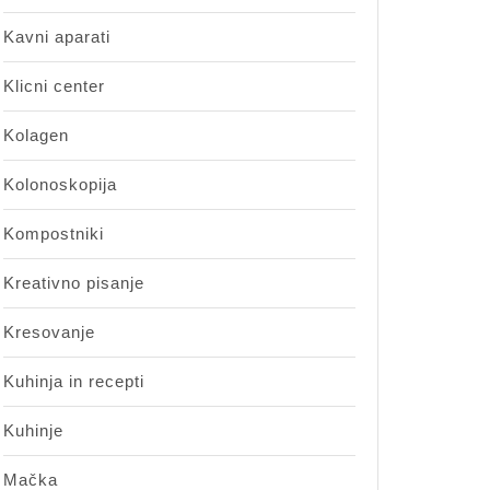
Kavni aparati
Klicni center
Kolagen
Kolonoskopija
Kompostniki
Kreativno pisanje
Kresovanje
Kuhinja in recepti
Kuhinje
Mačka