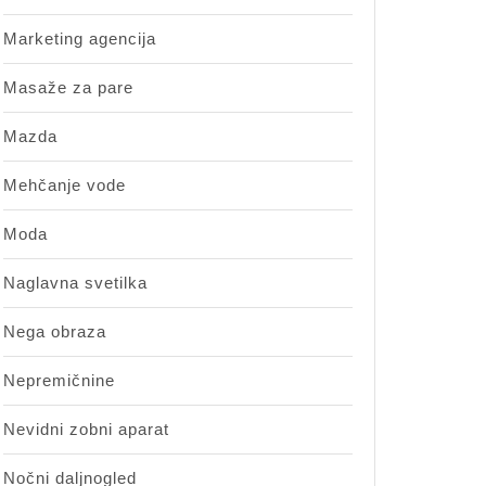
Marketing agencija
Masaže za pare
Mazda
Mehčanje vode
Moda
Naglavna svetilka
Nega obraza
Nepremičnine
Nevidni zobni aparat
Nočni daljnogled