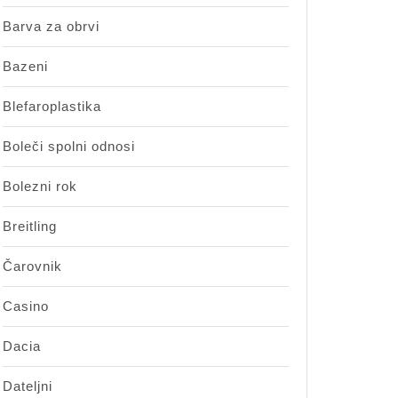
Barva za obrvi
Bazeni
Blefaroplastika
Boleči spolni odnosi
Bolezni rok
Breitling
Čarovnik
Casino
Dacia
Dateljni