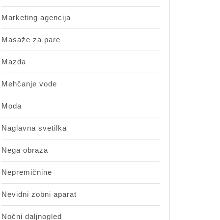
Marketing agencija
Masaže za pare
Mazda
Mehčanje vode
Moda
Naglavna svetilka
Nega obraza
Nepremičnine
Nevidni zobni aparat
Nočni daljnogled