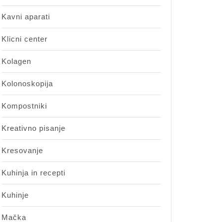
Kavni aparati
Klicni center
Kolagen
Kolonoskopija
Kompostniki
Kreativno pisanje
Kresovanje
Kuhinja in recepti
Kuhinje
Mačka