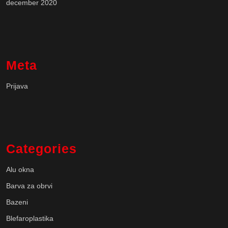
december 2020
Meta
Prijava
Categories
Alu okna
Barva za obrvi
Bazeni
Blefaroplastika