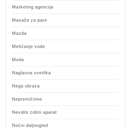
Marketing agencija
Masaže za pare
Mazda
Mehčanje vode
Moda
Naglavna svetilka
Nega obraza
Nepremičnine
Nevidni zobni aparat
Nočni daljnogled