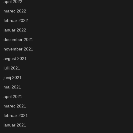
april 2022
marec 2022
februar 2022
januar 2022
december 2021
november 2021
avgust 2021
julij 2021
junij 2021
maj 2021
april 2021
marec 2021
februar 2021
januar 2021