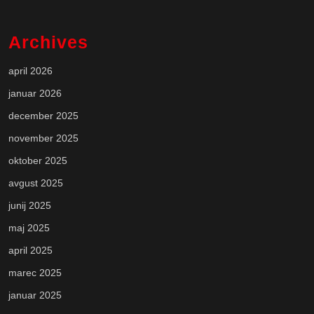
Archives
april 2026
januar 2026
december 2025
november 2025
oktober 2025
avgust 2025
junij 2025
maj 2025
april 2025
marec 2025
januar 2025