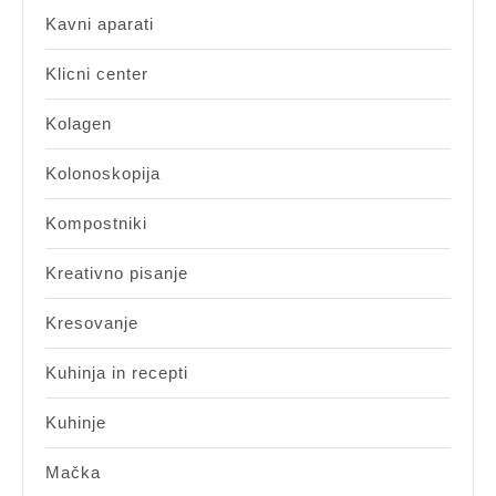
Kavni aparati
Klicni center
Kolagen
Kolonoskopija
Kompostniki
Kreativno pisanje
Kresovanje
Kuhinja in recepti
Kuhinje
Mačka