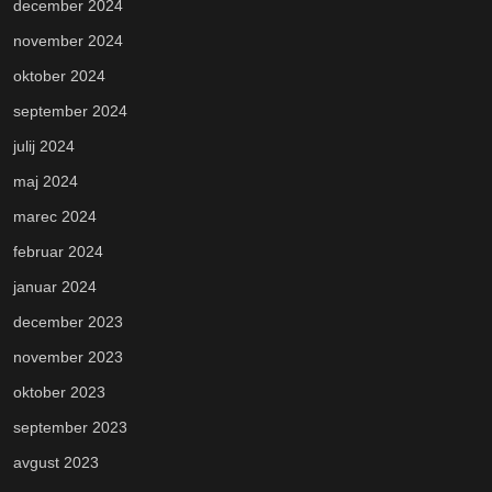
december 2024
november 2024
oktober 2024
september 2024
julij 2024
maj 2024
marec 2024
februar 2024
januar 2024
december 2023
november 2023
oktober 2023
september 2023
avgust 2023