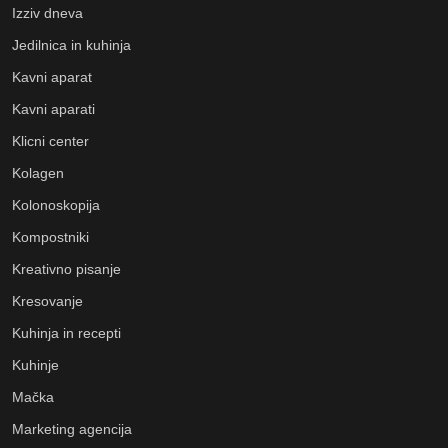
Izziv dneva
Jedilnica in kuhinja
Kavni aparat
Kavni aparati
Klicni center
Kolagen
Kolonoskopija
Kompostniki
Kreativno pisanje
Kresovanje
Kuhinja in recepti
Kuhinje
Mačka
Marketing agencija