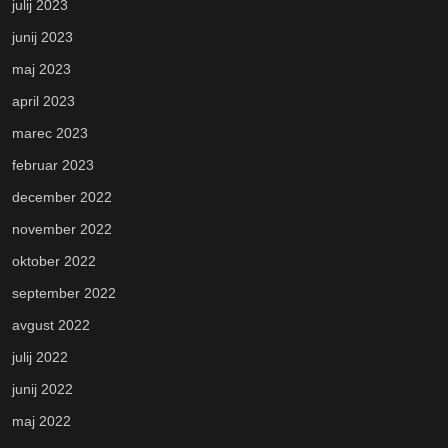
julij 2023
junij 2023
maj 2023
april 2023
marec 2023
februar 2023
december 2022
november 2022
oktober 2022
september 2022
avgust 2022
julij 2022
junij 2022
maj 2022