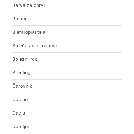
Barva za obrvi
Bazeni
Blefaroplastika
Boleči spolni odnosi
Bolezni rok
Breitling
Čarovnik
Casino
Dacia
Dateljni