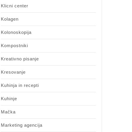
Klicni center
Kolagen
Kolonoskopija
Kompostniki
Kreativno pisanje
Kresovanje
Kuhinja in recepti
Kuhinje
Mačka
Marketing agencija