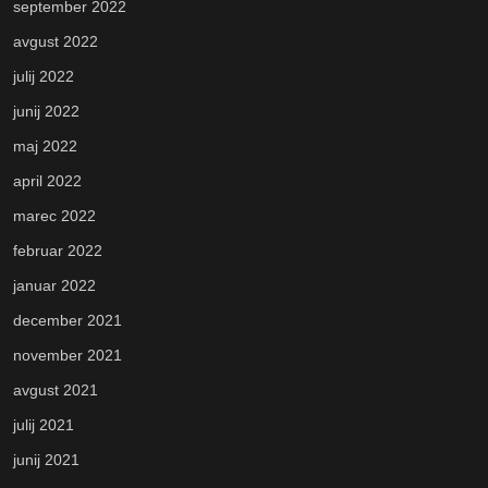
september 2022
avgust 2022
julij 2022
junij 2022
maj 2022
april 2022
marec 2022
februar 2022
januar 2022
december 2021
november 2021
avgust 2021
julij 2021
junij 2021