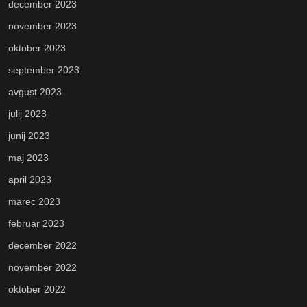
december 2023
november 2023
oktober 2023
september 2023
avgust 2023
julij 2023
junij 2023
maj 2023
april 2023
marec 2023
februar 2023
december 2022
november 2022
oktober 2022