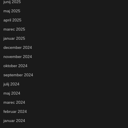
junij 2025
maj 2025
april 2025
marec 2025
januar 2025
december 2024
november 2024
oktober 2024
september 2024
julij 2024
maj 2024
marec 2024
februar 2024
januar 2024