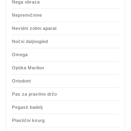
Nega obraza
Nepremičnine
Nevidni zobni aparat
Nočni daljnogled
Omega
Optika Maribor
Ortodont
Pas za pravilno držo
Pegasti badelj
Plastični kirurg