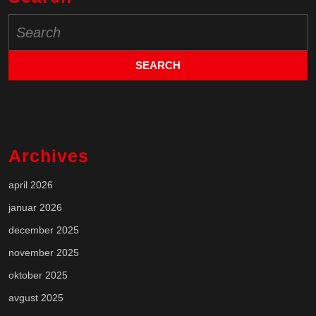
Search
for:
Archives
april 2026
januar 2026
december 2025
november 2025
oktober 2025
avgust 2025