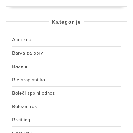
Kategorije
Alu okna
Barva za obrvi
Bazeni
Blefaroplastika
Boleči spolni odnosi
Bolezni rok
Breitling