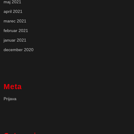
maj 2021
april 2021
marec 2021
februar 2021
januar 2021
december 2020
Meta
Prijava