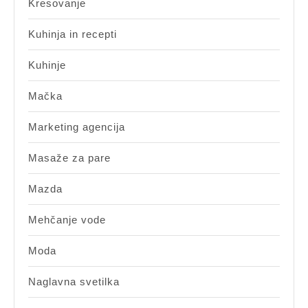
Kresovanje
Kuhinja in recepti
Kuhinje
Mačka
Marketing agencija
Masaže za pare
Mazda
Mehčanje vode
Moda
Naglavna svetilka