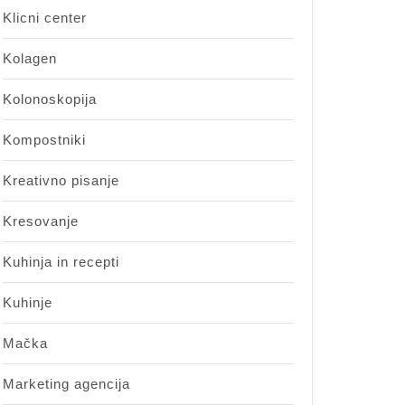
Klicni center
Kolagen
Kolonoskopija
Kompostniki
Kreativno pisanje
Kresovanje
Kuhinja in recepti
Kuhinje
Mačka
Marketing agencija