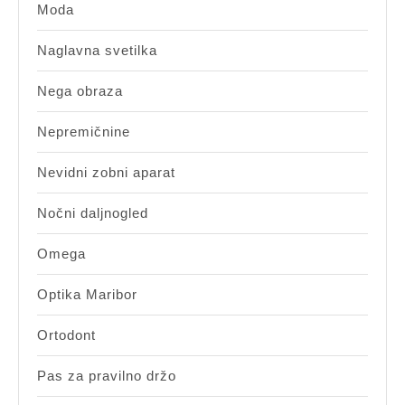
Moda
Naglavna svetilka
Nega obraza
Nepremičnine
Nevidni zobni aparat
Nočni daljnogled
Omega
Optika Maribor
Ortodont
Pas za pravilno držo