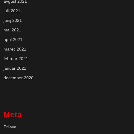
avgust 2021
julij 2021
junij 2021
maj 2021
april 2021
marec 2021
februar 2021
januar 2021
december 2020
Meta
Prijava