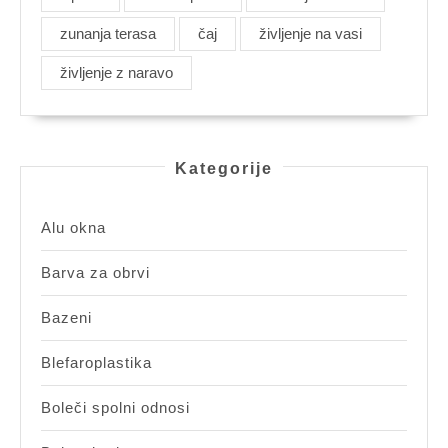
zunanja terasa
čaj
življenje na vasi
življenje z naravo
Kategorije
Alu okna
Barva za obrvi
Bazeni
Blefaroplastika
Boleči spolni odnosi