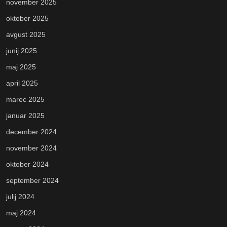
november 2025
oktober 2025
avgust 2025
junij 2025
maj 2025
april 2025
marec 2025
januar 2025
december 2024
november 2024
oktober 2024
september 2024
julij 2024
maj 2024