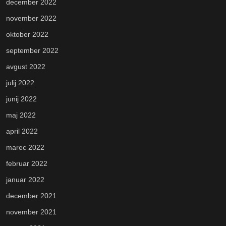
december 2022
november 2022
oktober 2022
september 2022
avgust 2022
julij 2022
junij 2022
maj 2022
april 2022
marec 2022
februar 2022
januar 2022
december 2021
november 2021