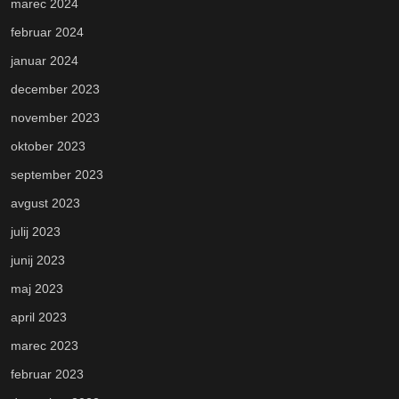
marec 2024
februar 2024
januar 2024
december 2023
november 2023
oktober 2023
september 2023
avgust 2023
julij 2023
junij 2023
maj 2023
april 2023
marec 2023
februar 2023