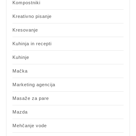
Kompostniki
Kreativno pisanje
Kresovanje
Kuhinja in recepti
Kuhinje
Mačka
Marketing agencija
Masaže za pare
Mazda
Mehčanje vode