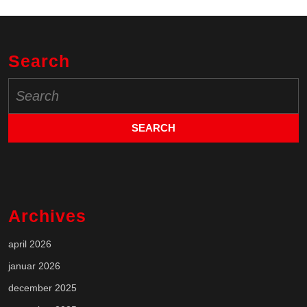
Search
Search
for:
Archives
april 2026
januar 2026
december 2025