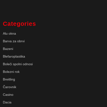
Categories
Alu okna
Barva za obrvi
Bazeni
Blefaroplastika
Boleči spolni odnosi
Bolezni rok
Breitling
Čarovnik
Casino
Dacia